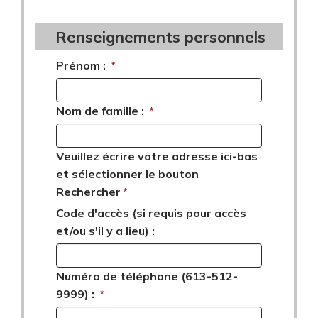
Renseignements personnels
Prénom :
*
Nom de famille :
*
Veuillez écrire votre adresse ici-bas
et sélectionner le bouton
Rechercher
*
Code d'accès (si requis pour accès
et/ou s'il y a lieu) :
Numéro de téléphone (613-512-
9999) :
*