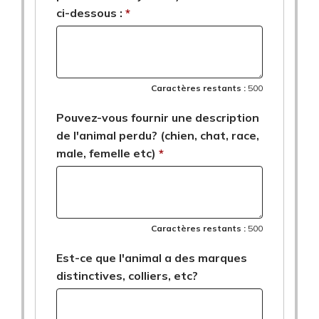
ci-dessous :
Caractères restants :
500
Pouvez-vous fournir une description
de l'animal perdu? (chien, chat, race,
male, femelle etc)
Caractères restants :
500
Est-ce que l'animal a des marques
distinctives, colliers, etc?