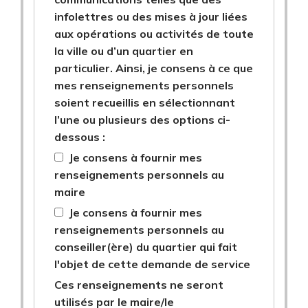
infolettres ou des mises à jour liées
aux opérations ou activités de toute
la ville ou d’un quartier en
particulier. Ainsi, je consens à ce que
mes renseignements personnels
soient recueillis en sélectionnant
l’une ou plusieurs des options ci-
dessous :
Je consens à fournir mes
renseignements personnels au
maire
Je consens à fournir mes
renseignements personnels au
conseiller(ère) du quartier qui fait
l'objet de cette demande de service
Ces renseignements ne seront
utilisés par le maire/le