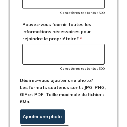
Caractères restants :
500
Pouvez-vous fournir toutes les
informations nécessaires pour
rejoindre le propriétaire?
Caractères restants :
500
Désirez-vous ajouter une photo?
Les formats soutenus sont : JPG, PNG,
GIF et PDF. Taille maximale du fichier :
6Mb.
Ajouter une photo