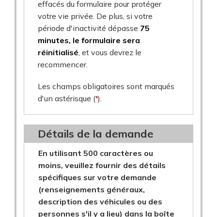
effacés du formulaire pour protéger
votre vie privée. De plus, si votre
période d'inactivité dépasse
75
minutes, le formulaire sera
réinitialisé
, et vous devrez le
recommencer.
Les champs obligatoires sont marqués
d'un astérisque (
*
).
Détails de la demande
En utilisant 500 caractères ou
moins, veuillez fournir des détails
spécifiques sur votre demande
(renseignements généraux,
description des véhicules ou des
personnes s'il y a lieu) dans la boîte