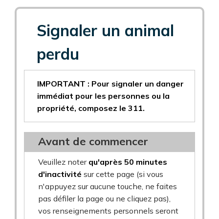
Signaler un animal
perdu
IMPORTANT : Pour signaler un danger
immédiat pour les personnes ou la
propriété, composez le 311.
Avant de commencer
Veuillez noter
qu'après 50 minutes
d'inactivité
sur cette page (si vous
n'appuyez sur aucune touche, ne faites
pas défiler la page ou ne cliquez pas),
vos renseignements personnels seront