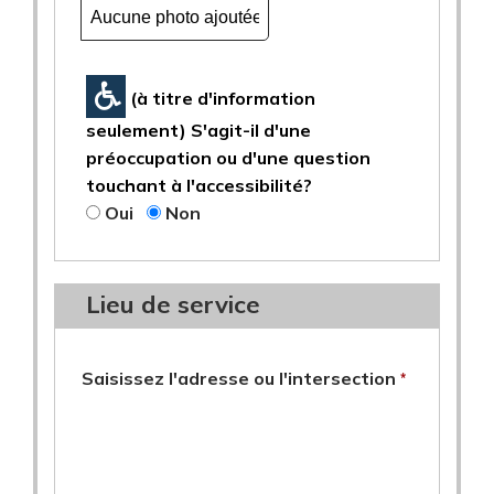
(à titre d'information
seulement) S'agit-il d'une
préoccupation ou d'une question
touchant à l'accessibilité?
Oui
Non
Lieu de service
requis
Saisissez l'adresse ou l'intersection
*