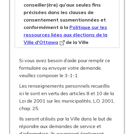
conseiller(ère) qu’aux seules fins
précisées dans les clauses de
consentement susmentionnées et
conformément à la
Politique sur les
ressources liées aux élections de la
Ville d'Ottawa
de la Ville
Si vous avez besoin d’aide pour remplir ce
formulaire ou envoyer votre demande,
veuillez composer le 3-1-1.
Les renseignements personnels recueillis
ici le sont en vertu des articles 8 et 10 de la
Loi de 2001 sur les municipalités, L.O. 2001,
chap. 25.
Ils seront utilisés par la Ville dans le but de
répondre aux demandes de service et
d’information. Ils pourraient également