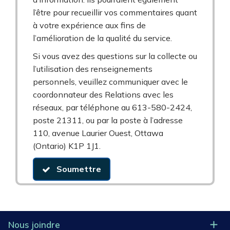
l’être pour recueillir vos commentaires quant
à votre expérience aux fins de
l’amélioration de la qualité du service.
Si vous avez des questions sur la collecte ou
l’utilisation des renseignements
personnels, veuillez communiquer avec le
coordonnateur des Relations avec les
réseaux, par téléphone au 613-580-2424,
poste 21311, ou par la poste à l’adresse
110, avenue Laurier Ouest, Ottawa
(Ontario) K1P 1J1.
Soumettre
Nous joindre