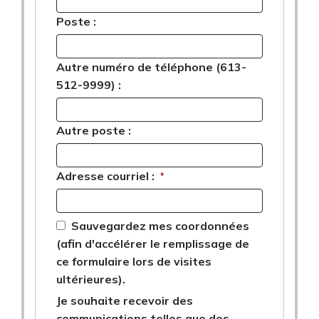
Poste :
Autre numéro de téléphone (613-
512-9999) :
Autre poste :
Adresse courriel :
*
Sauvegardez mes coordonnées
(afin d'accélérer le remplissage de
ce formulaire lors de visites
ultérieures).
Je souhaite recevoir des
communications telles que des