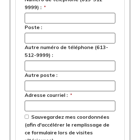
9999) :
*
Poste :
Autre numéro de téléphone (613-
512-9999) :
Autre poste :
Adresse courriel :
*
Sauvegardez mes coordonnées
(afin d'accélérer le remplissage de
ce formulaire lors de visites