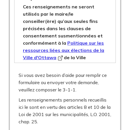
Ces renseignements ne seront
utilisés par le maire/le
conseiller(ère) qu’aux seules fins
précisées dans les clauses de
consentement susmentionnées et
conformément à la
Politique sur les
ressources liées aux élections de la
Ville d'Ottawa
de la Ville
Si vous avez besoin d’aide pour remplir ce
formulaire ou envoyer votre demande,
veuillez composer le 3-1-1.
Les renseignements personnels recueillis
ici le sont en vertu des articles 8 et 10 de la
Loi de 2001 sur les municipalités, L.O. 2001,
chap. 25.