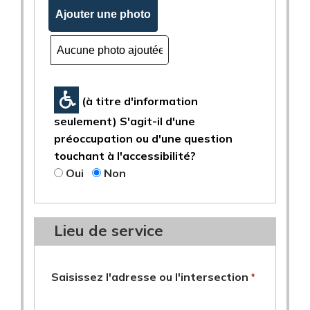
Ajouter une photo
(à titre d'information
seulement) S'agit-il d'une
préoccupation ou d'une question
touchant à l'accessibilité?
Oui
Non
Lieu de service
requis
Saisissez l'adresse ou l'intersection
*