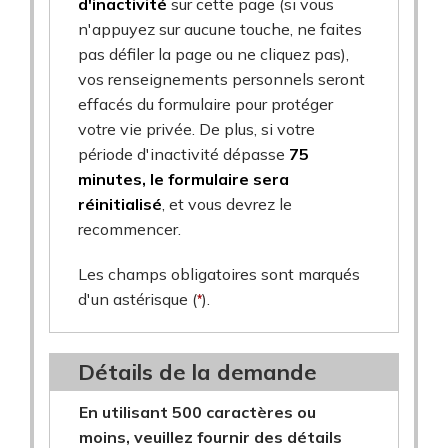
d'inactivité
sur cette page (si vous
n'appuyez sur aucune touche, ne faites
pas défiler la page ou ne cliquez pas),
vos renseignements personnels seront
effacés du formulaire pour protéger
votre vie privée. De plus, si votre
période d'inactivité dépasse
75
minutes, le formulaire sera
réinitialisé
, et vous devrez le
recommencer.
Les champs obligatoires sont marqués
d'un astérisque (
*
).
Détails de la demande
En utilisant 500 caractères ou
moins, veuillez fournir des détails