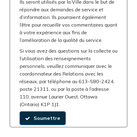
Ils seront utilisés par la Ville dans le but de
répondre aux demandes de service et
d’information. Ils pourraient également
l’être pour recueillir vos commentaires quant
à votre expérience aux fins de
l’amélioration de la qualité du service.
Si vous avez des questions sur la collecte ou
l’utilisation des renseignements
personnels, veuillez communiquer avec le
coordonnateur des Relations avec les
réseaux, par téléphone au 613-580-2424,
poste 21311, ou par la poste à l’adresse
110, avenue Laurier Ouest, Ottawa
(Ontario) K1P 1J1.
Soumettre