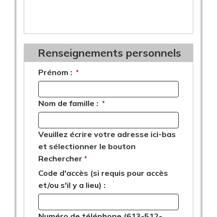
Renseignements personnels
Prénom :
*
Nom de famille :
*
Veuillez écrire votre adresse ici-bas
et sélectionner le bouton
Rechercher
*
Code d'accès (si requis pour accès
et/ou s'il y a lieu) :
Numéro de téléphone (613-512-