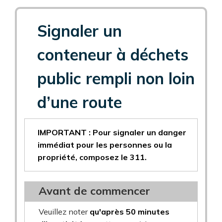
Signaler un
conteneur à déchets
public rempli non loin
d’une route
IMPORTANT : Pour signaler un danger
immédiat pour les personnes ou la
propriété, composez le 311.
Avant de commencer
Veuillez noter
qu'après 50 minutes