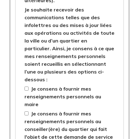
ultérieures).
Je souhaite recevoir des
communications telles que des
infolettres ou des mises à jour liées
aux opérations ou activités de toute
la ville ou d’un quartier en
particulier. Ainsi, je consens à ce que
mes renseignements personnels
soient recueillis en sélectionnant
l’une ou plusieurs des options ci-
dessous :
Je consens à fournir mes
renseignements personnels au
maire
Je consens à fournir mes
renseignements personnels au
conseiller(ère) du quartier qui fait
l'objet de cette demande de service