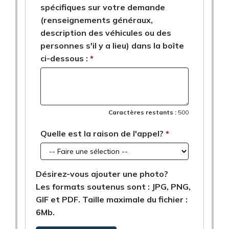
spécifiques sur votre demande
(renseignements généraux,
description des véhicules ou des
personnes s'il y a lieu) dans la boîte
ci-dessous :
Caractères restants :
500
Quelle est la raison de l'appel?
Désirez-vous ajouter une photo?
Les formats soutenus sont : JPG, PNG,
GIF et PDF. Taille maximale du fichier :
6Mb.