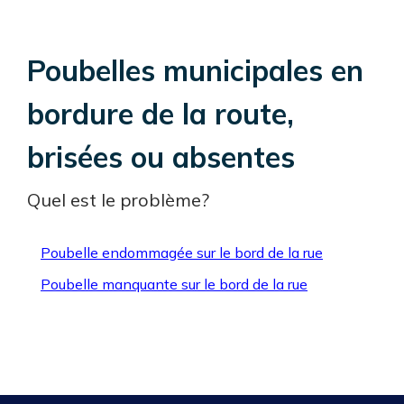
Poubelles municipales en
bordure de la route,
brisées ou absentes
Quel est le problème?
Poubelle endommagée sur le bord de la rue
Poubelle manquante sur le bord de la rue